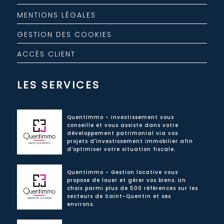
MENTIONS LÉGALES
GESTION DES COOKIES
ACCÈS CLIENT
LES SERVICES
Quentimmo - investissement vous
conseille et vous assiste dans votre
développement patrimonial via vos
projets d'investissement immobilier afin
d'optimiser votre situation fiscale.
Quentimmo - Gestion locative vous
propose de louer et gérer vos biens. Un
choix parmi plus de 500 références sur les
secteurs de Saint-Quentin et ses
environs.