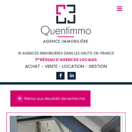
10 AGENCES IMMOBILIÈRES DANS LES HAUTS-DE-FRANCE
1
RÉSEAU D’AGENCES LOCALES
ER
ACHAT - VENTE - LOCATION - GESTION
Retour aux résultats de recherche