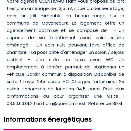
Votre agence QUENTIMMO Ham vous propose ce loft
très bien aménagé de 13,5 m², situé au dernier étage,
dans un joli immeuble en brique rouge, sur la
commune de Moyencourt. Le logement offre un
agencement optimisé et se compose de : - Un
espace de vie fonctionnel avec coin cuisine
aménagé - Un coin nuit pouvant faire office de
chambre - La possibilité d'aménager un salon / séjour
distinct - Une salle de bain avec WC Un
emplacement à l'arrière permet de stationner un
véhicule. Jardin commun à disposition. Disponible de
suite ! Loyer 245 euros HC Charges forfaitaires 25
euros Honoraires de location 94.5 euros Pour plus
d'informations ou pour organiser une visite :
03.60.63.01.20 ou ham@quentimmo.fr Référence 31EM
Informations énergétiques