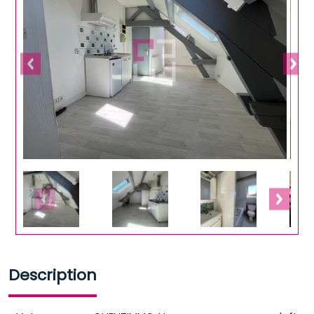
Description