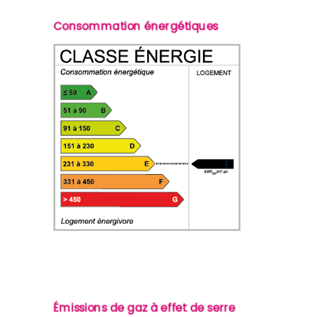
Consommation énergétiques
E
Émissions de gaz à effet de serre