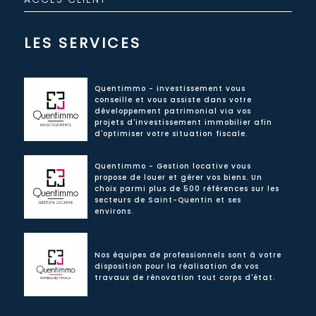
LES SERVICES
Quentimmo - investissement vous
conseille et vous assiste dans votre
développement patrimonial via vos
projets d'investissement immobilier afin
d'optimiser votre situation fiscale.
Quentimmo - Gestion locative vous
propose de louer et gérer vos biens. Un
choix parmi plus de 500 références sur les
secteurs de Saint-Quentin et ses
environs.
Nos équipes de professionnels sont à votre
disposition pour la réalisation de vos
travaux de rénovation tout corps d'état.