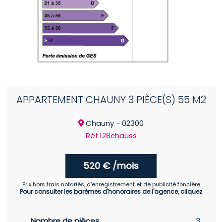
APPARTEMENT CHAUNY 3 PIÈCE(S) 55 M2
Chauny - 02300
Réf.128chauss
520 € /mois
Prix hors frais notariés, d'enregistrement et de publicité foncière
Pour consulter les barèmes d'honoraires de l'agence, cliquez
Nombre de pièces
3