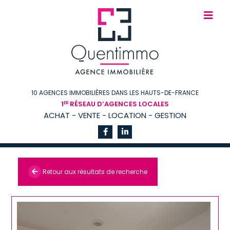
10 AGENCES IMMOBILIÈRES DANS LES HAUTS-DE-FRANCE
1
RÉSEAU D’AGENCES LOCALES
ER
ACHAT - VENTE - LOCATION - GESTION
Retour aux résultats de recherche