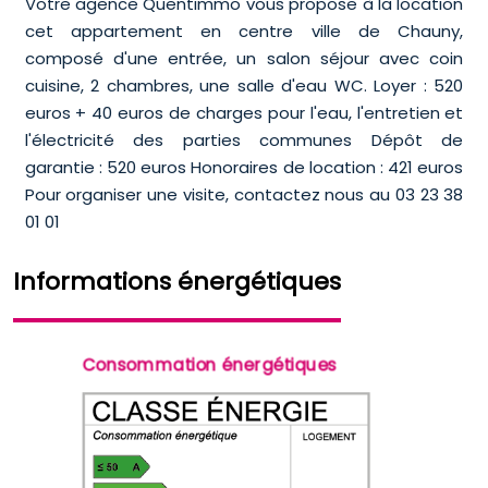
Votre agence Quentimmo vous propose à la location
cet appartement en centre ville de Chauny,
composé d'une entrée, un salon séjour avec coin
cuisine, 2 chambres, une salle d'eau WC. Loyer : 520
euros + 40 euros de charges pour l'eau, l'entretien et
l'électricité des parties communes Dépôt de
garantie : 520 euros Honoraires de location : 421 euros
Pour organiser une visite, contactez nous au 03 23 38
01 01
Informations énergétiques
Consommation énergétiques