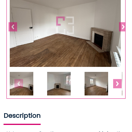
Description