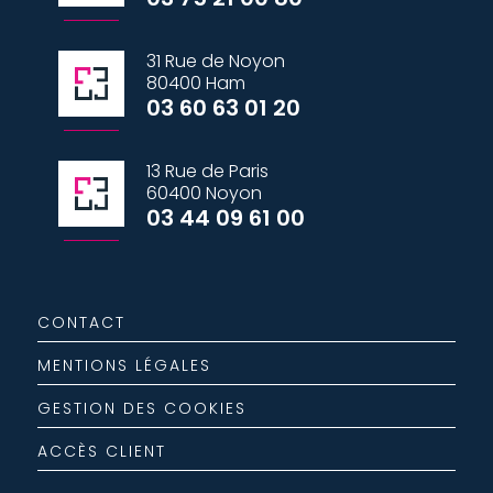
31 Rue de Noyon
80400 Ham
03 60 63 01 20
13 Rue de Paris
60400 Noyon
03 44 09 61 00
CONTACT
MENTIONS LÉGALES
GESTION DES COOKIES
ACCÈS CLIENT