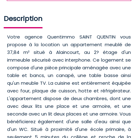
Description
Votre agence Quentimmo SAINT QUENTIN vous
propose à la location un appartement meublé de
37,84 m² situé à Alaincourt, au 2? étage d'un
immeuble sécurisé avec interphone. Ce logement se
compose d'une pièce principale aménagée avec une
table et bancs, un canapé, une table basse ainsi
qu'un meuble TV. La cuisine est entièrement équipée
avec four, plaque de cuisson, hotte et réfrigérateur.
L'appartement dispose de deux chambres, dont une
avec deux lits une place et une armoire, et une
seconde avec un lit deux places et une armoire. Vous
bénéficierez également d'une salle d'eau ainsi que
d'un WC. Situé à proximité d'une école primaire, à
seulement 5 minutes du collège et proche de la