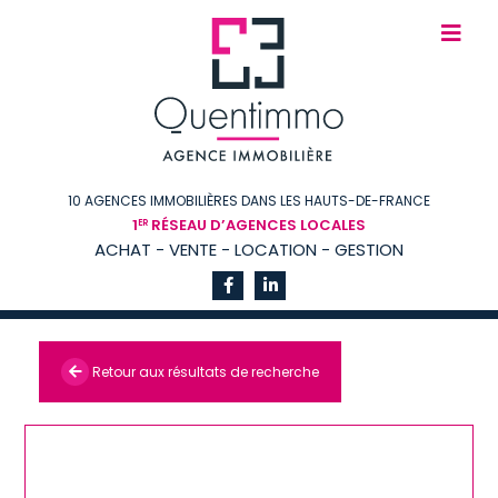
10 AGENCES IMMOBILIÈRES DANS LES HAUTS-DE-FRANCE
1
RÉSEAU D’AGENCES LOCALES
ER
ACHAT - VENTE - LOCATION - GESTION
Retour aux résultats de recherche