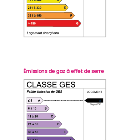
Émissions de gaz à effet de serre
A