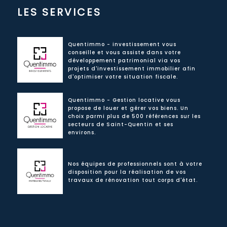
LES SERVICES
Quentimmo - investissement vous
conseille et vous assiste dans votre
développement patrimonial via vos
projets d'investissement immobilier afin
d'optimiser votre situation fiscale.
Quentimmo - Gestion locative vous
propose de louer et gérer vos biens. Un
choix parmi plus de 500 références sur les
secteurs de Saint-Quentin et ses
environs.
Nos équipes de professionnels sont à votre
disposition pour la réalisation de vos
travaux de rénovation tout corps d'état.