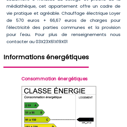
médiathèque, cet appartement offre un cadre de
vie pratique et agréable. Chauffage électrique Loyer
de 570 euros + 66,67 euros de charges pour
l'électricité des parties communes et la provision
pour l'eau. Pour plus de renseignements nous
contacter au 03X23X61X19X01
Informations énergétiques
Consommation énergétiques
C