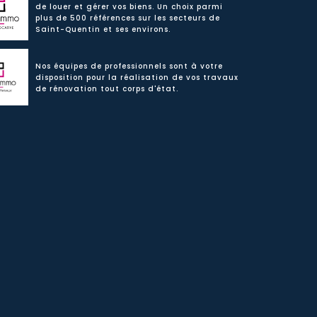
de louer et gérer vos biens. Un choix parmi
plus de 500 références sur les secteurs de
Saint-Quentin et ses environs.
Nos équipes de professionnels sont à votre
disposition pour la réalisation de vos travaux
de rénovation tout corps d'état.