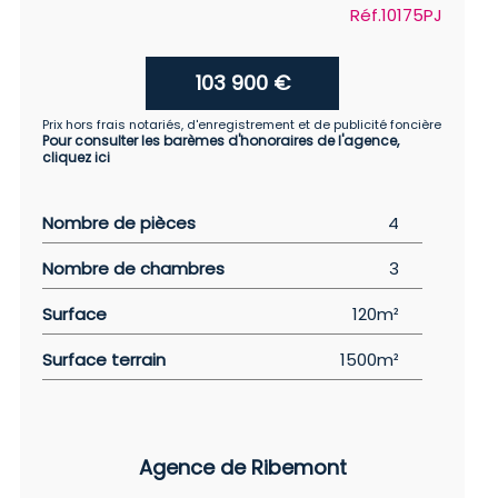
Réf.10175PJ
103 900 €
Prix hors frais notariés, d'enregistrement et de publicité foncière
Pour consulter les barèmes d'honoraires de l'agence,
cliquez ici
Nombre de pièces
4
Nombre de chambres
3
Surface
120m²
Surface terrain
1500m²
Agence de Ribemont