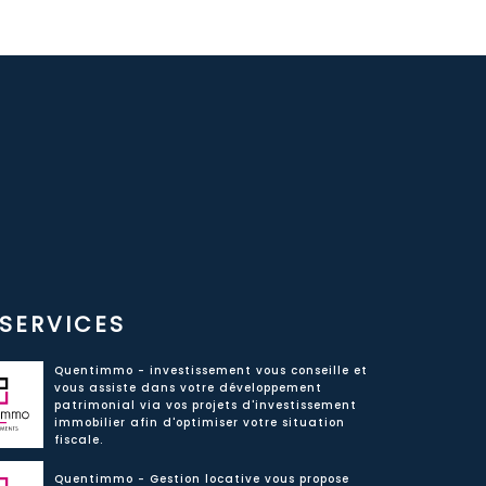
 SERVICES
Quentimmo - investissement vous conseille et
vous assiste dans votre développement
patrimonial via vos projets d'investissement
immobilier afin d'optimiser votre situation
fiscale.
Quentimmo - Gestion locative vous propose