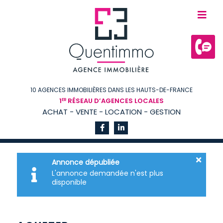
10 AGENCES IMMOBILIÈRES DANS LES HAUTS-DE-FRANCE
1
RÉSEAU D’AGENCES LOCALES
ER
ACHAT - VENTE - LOCATION - GESTION
Annonce dépubliée
L'annonce demandée n'est plus
disponible