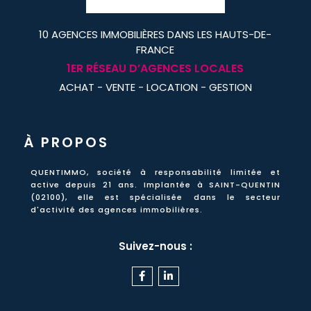
10 AGENCES IMMOBILIÈRES DANS LES HAUTS-DE-
FRANCE
1
ER
RÉSEAU D’AGENCES LOCALES
ACHAT - VENTE - LOCATION - GESTION
À PROPOS
QUENTIMMO, société à responsabilité limitée et
active
depuis 21 ans
. Implantée à SAINT-QUENTIN
(02100), elle est spécialisée dans le secteur
d'activité des agences immobilières.
Suivez-nous :