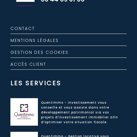
CONTACT
MENTIONS LÉGALES
GESTION DES COOKIES
ACCÈS CLIENT
LES SERVICES
Quentimmo - investissement vous
conseille et vous assiste dans votre
développement patrimonial via vos
projets d'investissement immobilier afin
d'optimiser votre situation fiscale.
Quentimmo - Gestion locative vous